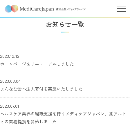
お知らせ一覧
2023.12.12
ホームページをリニューアルしました
2023.08.04
よんなな会へ法人寄付を実施いたしました
2023.07.01
ヘルスケア業界の組織支援を行うメディケアジャパン、㈱アルト
との業務提携を開始しました