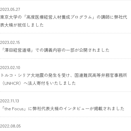
2023.05.27
東京大学の「高度医療経営人材養成プログラム」の講師に弊社代
表大楠が就任しました
2023.02.15
「澤田経営道場」での講義内容の一部が公開されました
2023.02.10
トルコ・シリア大地震の発生を受け、国連難民高等弁務官事務所
（UNHCR）へ法人寄付をいたしました
2022.11.13
「the Focus」に弊社代表大楠のインタビューが掲載されました
2022.08.05