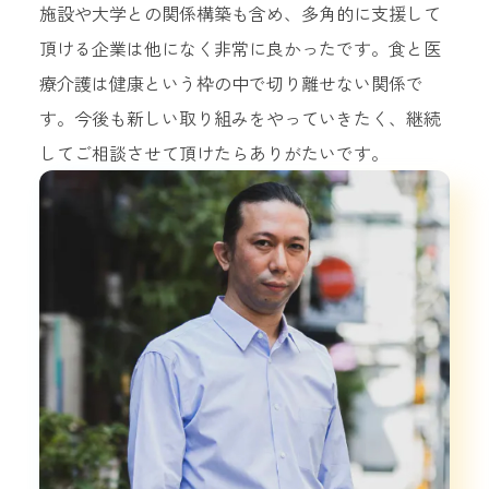
施設や大学との関係構築も含め、多角的に支援して
頂ける企業は他になく非常に良かったです。食と医
療介護は健康という枠の中で切り離せない関係で
す。今後も新しい取り組みをやっていきたく、継続
してご相談させて頂けたらありがたいです。