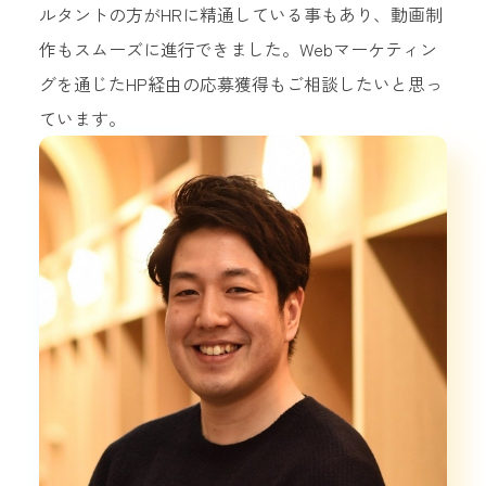
ルタントの方がHRに精通している事もあり、動画制
作もスムーズに進行できました。Webマーケティン
グを通じたHP経由の応募獲得もご相談したいと思っ
ています。