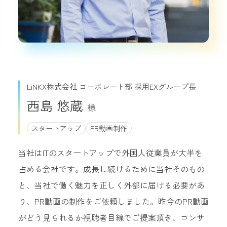
LiNKX株式会社 コーポレート部 採用EXグループ長
西島 悠蔵
スタートアップ
PR動画制作
当社はITのスタートアップで外国人従業員が大半を
占める会社です。成長し続けるために当社そのもの
と、当社で働く魅力を正しく外部に届ける必要があ
り、PR動画の制作をご依頼しました。昨今のPR動画
がどう見られるか視聴者目線でご提案頂き、コンサ