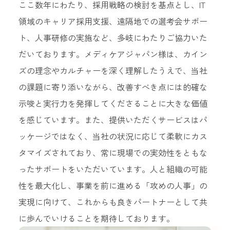
ここ数年にわたり、採用戦略の検討を基点とし、IT
領域のキャリア採用支援、遠隔地での選考会サポー
ト、人事研修の実施など、多岐にわたりご協力いた
だいております。メディケアジャパン様は、カイン
ズの理念やカルチャーを深く理解したうえで、当社
の課題に寄り添いながら、改善すべき点には的確な
示唆と実行力を発揮してくださることに大きな価値
を感じています。また、提供いただくサービスはパ
ッケージではなく、当社の状況に応じて柔軟にカス
タマイズされており、常に現場での実効性をともな
ったサポートをいただいています。人と組織の可能
性を最大化し、事業を前に進める「攻めの人事」の
実現に向けて、これからも良きパートナーとして共
に歩んでいけることを期待しております。