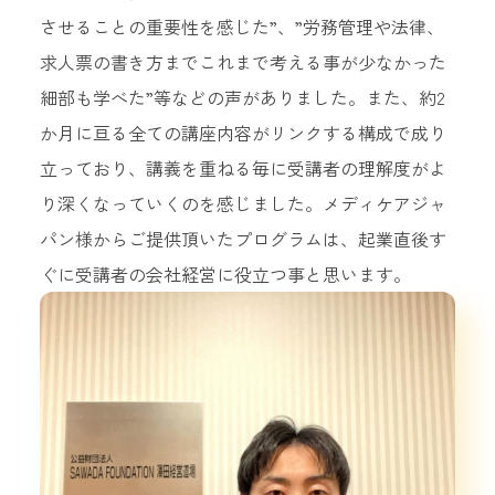
させることの重要性を感じた”、”労務管理や法律、
求人票の書き方までこれまで考える事が少なかった
細部も学べた”等などの声がありました。また、約2
か月に亘る全ての講座内容がリンクする構成で成り
立っており、講義を重ねる毎に受講者の理解度がよ
り深くなっていくのを感じました。メディケアジャ
パン様からご提供頂いたプログラムは、起業直後す
ぐに受講者の会社経営に役立つ事と思います。