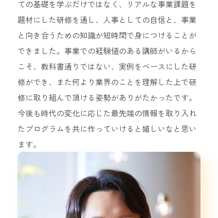
ての基礎を学ぶだけではなく、リアルな事業課題を
題材にした研修を通し、人事としての自信と、事業
と向き合うための知識が短時間で身につけることが
できました。事業での経験値のある講師がいるから
こそ、教科書通りではない、実例をベースにした研
修ができ、また何より業界のことを理解した上で研
修に取り組んで頂ける姿勢がありがたかったです。
今後も時代の変化に応じた最先端の情報を取り入れ
たプログラムを共に作っていけると嬉しいなと思い
ます。