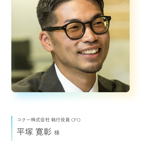
コクー株式会社 執行役員 CFO
平塚 寛彰