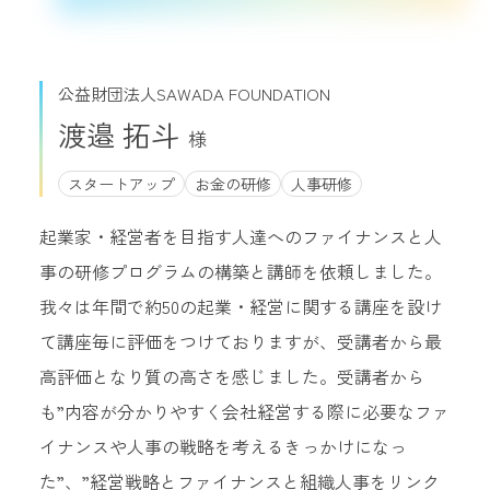
公益財団法人SAWADA FOUNDATION
渡邉 拓斗
スタートアップ
お金の研修
人事研修
起業家・経営者を目指す人達へのファイナンスと人
事の研修プログラムの構築と講師を依頼しました。
我々は年間で約50の起業・経営に関する講座を設け
て講座毎に評価をつけておりますが、受講者から最
高評価となり質の高さを感じました。受講者から
も”内容が分かりやすく会社経営する際に必要なファ
イナンスや人事の戦略を考えるきっかけになっ
た”、”経営戦略とファイナンスと組織人事をリンク