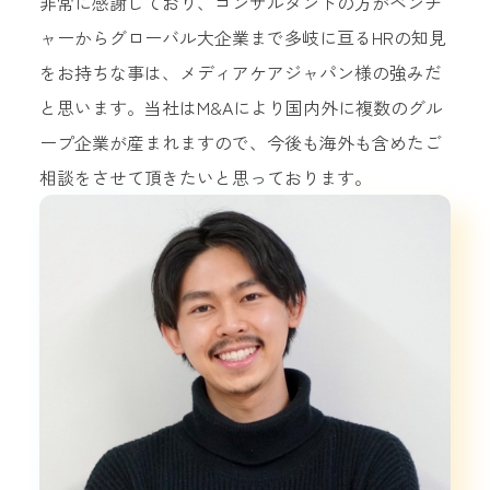
非常に感謝しており、コンサルタントの方がベンチ
ャーからグローバル大企業まで多岐に亘るHRの知見
をお持ちな事は、メディアケアジャパン様の強みだ
と思います。当社はM&Aにより国内外に複数のグル
ープ企業が産まれますので、今後も海外も含めたご
相談をさせて頂きたいと思っております。