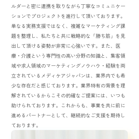
ルダーと密に連携を取りながら丁寧なコミュニケー
ションでプロジェクトを進行して頂いております。
単なる実務支援ではなく、複雑なマーケティング課
題を整理し、私たちと共に戦略的な「勝ち筋」を見
出して頂ける姿勢が非常に心強いです。また、医
療・介護という専門性の高い分野の知識と、集客領
域や求人領域のマーケティングノウハウ・経験を両
立されているメディケアジャパンは、業界内でも希
少な存在だと感じております。業界特有の背景を理
解されているからこその的確なご提案には、いつも
助けられております。これからも、事業を共に前に
進めるパートナーとして、継続的なご支援を期待し
ております。