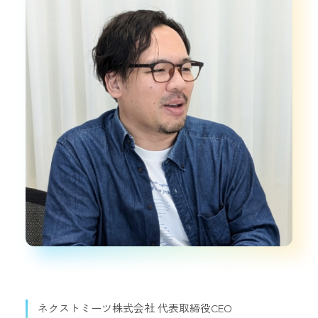
ネクストミーツ株式会社 代表取締役CEO