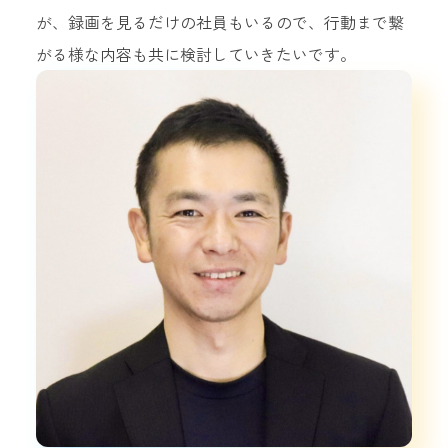
が、録画を見るだけの社員もいるので、行動まで繋
がる様な内容も共に検討していきたいです。