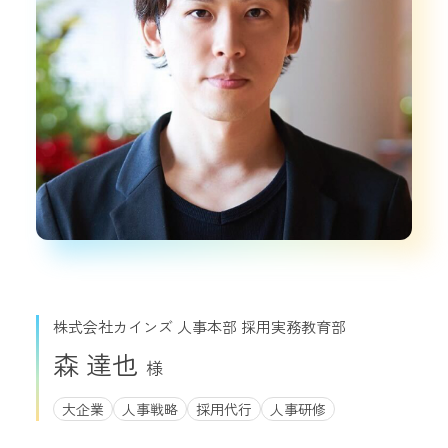
株式会社カインズ 人事本部 採用実務教育部
森 達也
大企業
人事戦略
採用代行
人事研修