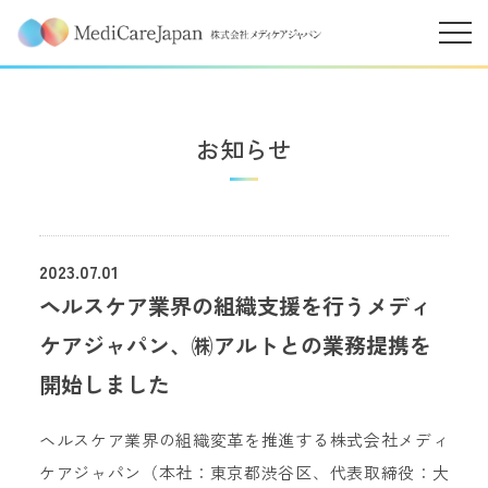
お知らせ
2023.07.01
ヘルスケア業界の組織支援を行うメディ
ケアジャパン、㈱アルトとの業務提携を
開始しました
ヘルスケア業界の組織変革を推進する株式会社メディ
ケアジャパン（本社：東京都渋谷区、代表取締役：大